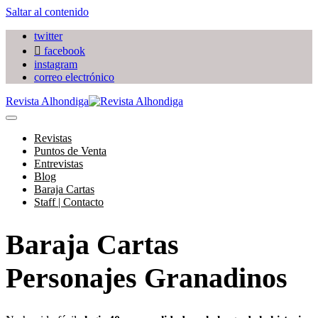
Saltar al contenido
twitter
facebook
instagram
correo electrónico
Revista Alhondiga
Revistas
Puntos de Venta
Entrevistas
Blog
Baraja Cartas
Staff | Contacto
Baraja Cartas
Personajes Granadinos