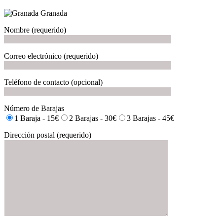
Nombre (requerido)
Correo electrónico (requerido)
Teléfono de contacto (opcional)
Número de Barajas
1 Baraja - 15€
2 Barajas - 30€
3 Barajas - 45€
Dirección postal (requerido)