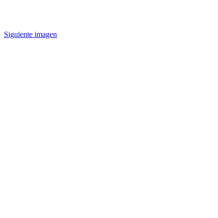
Siguiente imagen