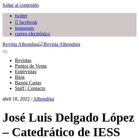
Saltar al contenido
twitter
facebook
instagram
correo electrónico
Revista Alhondiga
Revistas
Puntos de Venta
Entrevistas
Blog
Baraja Cartas
Staff | Contacto
abril 18, 2022 /
Alhondiga
José Luis Delgado López
– Catedrático de IESS