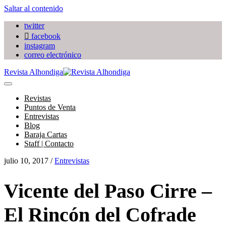
Saltar al contenido
twitter
facebook
instagram
correo electrónico
Revista Alhondiga
Revistas
Puntos de Venta
Entrevistas
Blog
Baraja Cartas
Staff | Contacto
julio 10, 2017
/
Entrevistas
Vicente del Paso Cirre –
El Rincón del Cofrade