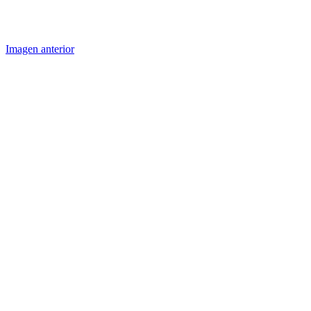
Imagen anterior