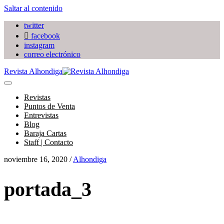
Saltar al contenido
twitter
facebook
instagram
correo electrónico
Revista Alhondiga
Revistas
Puntos de Venta
Entrevistas
Blog
Baraja Cartas
Staff | Contacto
noviembre 16, 2020 /
Alhondiga
portada_3