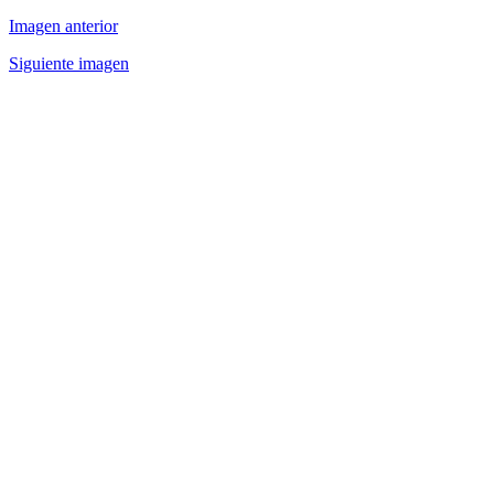
Imagen anterior
Siguiente imagen